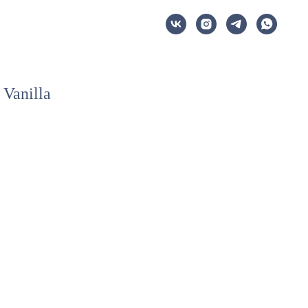
Vanilla