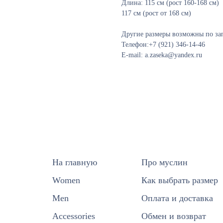
Длина: 115 см (рост 160-168 см)
117 см (рост от 168 см)
Другие размеры возможны по зап
Телефон:+7 (921) 346-14-46
E-mail: a.zaseka@yandex.ru
На главную
Про муслин
Women
Как выбрать размер
Men
Оплата и доставка
Accessories
Обмен и возврат