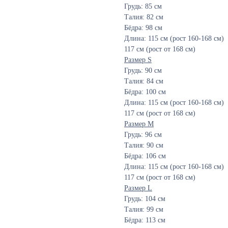
Грудь: 85 см
Талия: 82 см
Бёдра: 98 см
Длина: 115 см (рост 160-168 см)
117 см (рост от 168 см)
Размер S
Грудь: 90 см
Талия: 84 см
Бёдра: 100 см
Длина: 115 см (рост 160-168 см)
117 см (рост от 168 см)
Размер M
Грудь: 96 см
Талия: 90 см
Бёдра: 106 см
Длина: 115 см (рост 160-168 см)
117 см (рост от 168 см)
Размер L
Грудь: 104 см
Талия: 99 см
Бёдра: 113 см